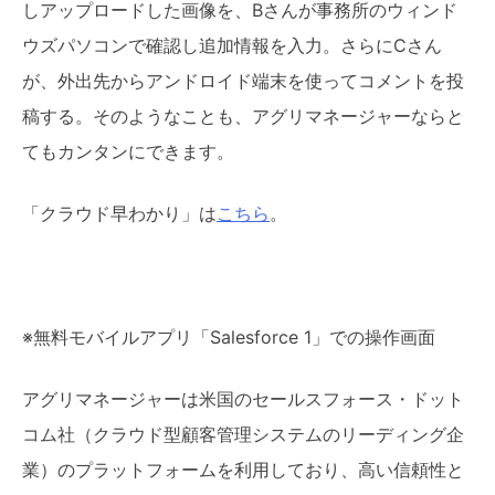
しアップロードした画像を、Bさんが事務所のウィンド
ウズパソコンで確認し追加情報を入力。さらにCさん
が、外出先からアンドロイド端末を使ってコメントを投
稿する。そのようなことも、アグリマネージャーならと
てもカンタンにできます。
「クラウド早わかり」は
こちら
。
※無料モバイルアプリ「Salesforce 1」での操作画面
アグリマネージャーは米国のセールスフォース・ドット
コム社（クラウド型顧客管理システムのリーディング企
業）のプラットフォームを利用しており、高い信頼性と