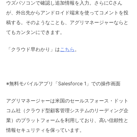
ウズパソコンで確認し追加情報を入力。さらにCさん
が、外出先からアンドロイド端末を使ってコメントを投
稿する。そのようなことも、アグリマネージャーならと
てもカンタンにできます。
「クラウド早わかり」は
こちら
。
※無料モバイルアプリ「Salesforce 1」での操作画面
アグリマネージャーは米国のセールスフォース・ドット
コム社（クラウド型顧客管理システムのリーディング企
業）のプラットフォームを利用しており、高い信頼性と
情報セキュリティを保っています。