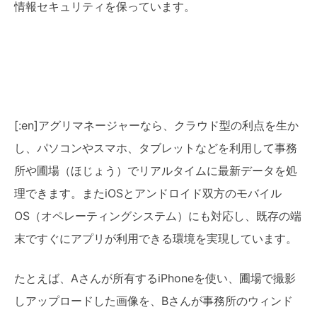
情報セキュリティを保っています。
[:en]アグリマネージャーなら、クラウド型の利点を生か
し、パソコンやスマホ、タブレットなどを利用して事務
所や圃場（ほじょう）でリアルタイムに最新データを処
理できます。またiOSとアンドロイド双方のモバイル
OS（オペレーティングシステム）にも対応し、既存の端
末ですぐにアプリが利用できる環境を実現しています。
たとえば、Aさんが所有するiPhoneを使い、圃場で撮影
しアップロードした画像を、Bさんが事務所のウィンド