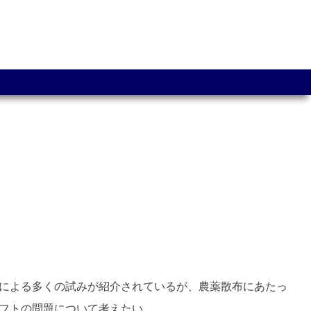
による多くの試みが紹介されているが、農薬散布にあたっ
フトの問題について考えたい。