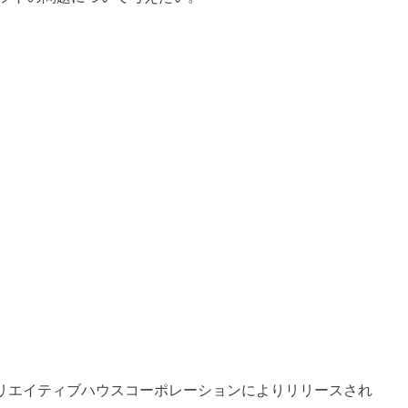
社クリエイティブハウスコーポレーションによりリリースされ