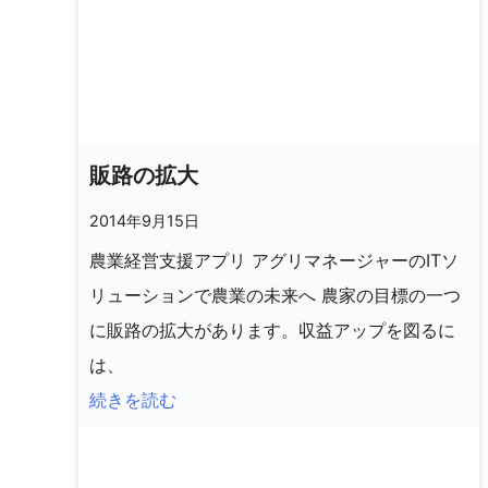
販路の拡大
2014年9月15日
農業経営支援アプリ アグリマネージャーのITソ
リューションで農業の未来へ 農家の目標の一つ
に販路の拡大があります。収益アップを図るに
は、
続きを読む