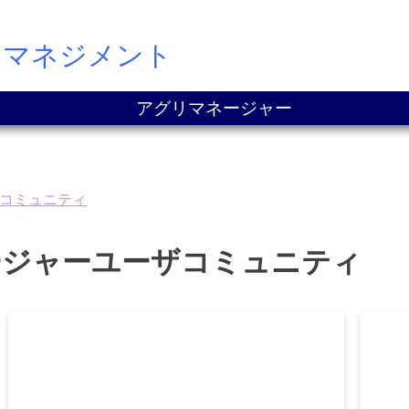
ドマネジメント
アグリマネージャー
コミュニティ
ージャーユーザコミュニティ