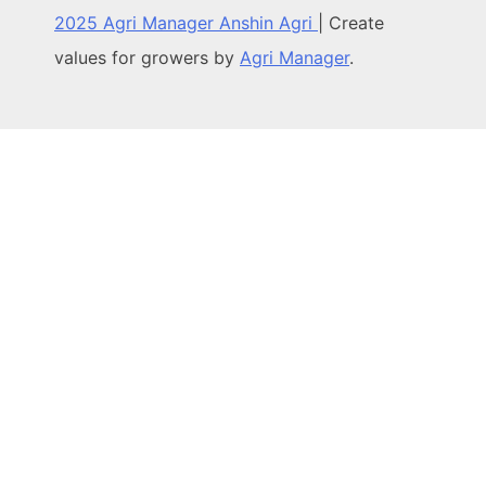
2025 Agri Manager Anshin Agri
|
Create
values for growers by
Agri Manager
.