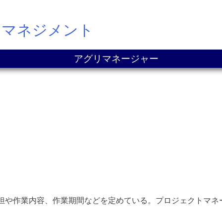
ドマネジメント
アグリマネージャー
ジェクトの役割分担や作業内容、作業期間などを定めている。プロジェ