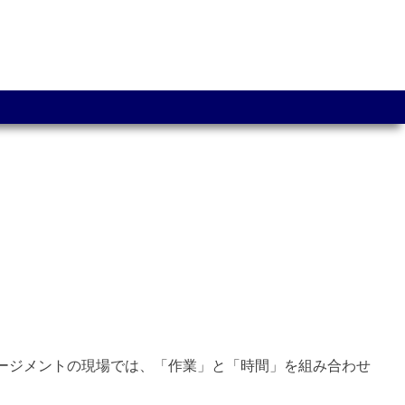
クトマネージメントの現場では、「作業」と「時間」を組み合わせ