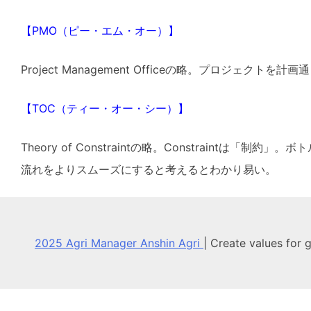
【PMO（ピー・エム・オー）】
Project Management Officeの略。プロジェ
【TOC（ティー・オー・シー）】
Theory of Constraintの略。Constrai
流れをよりスムーズにすると考えるとわかり易い。
2025 Agri Manager Anshin Agri
|
Create values for