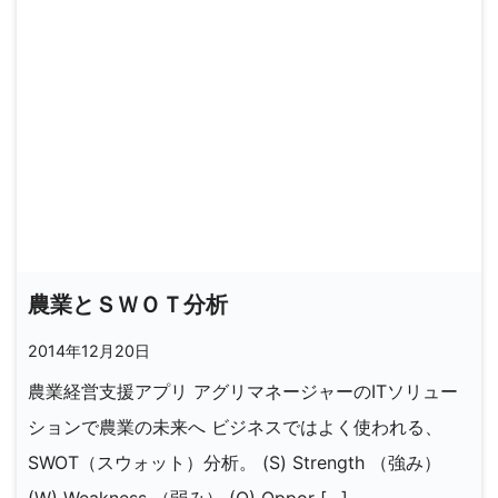
農業とＳＷＯＴ分析
2014年12月20日
農業経営支援アプリ アグリマネージャーのITソリュー
ションで農業の未来へ ビジネスではよく使われる、
SWOT（スウォット）分析。 (S) Strength （強み）