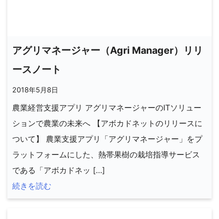
アグリマネージャー（Agri Manager）リリ
ースノート
2018年5月8日
農業経営支援アプリ アグリマネージャーのITソリュー
ションで農業の未来へ 【アボカドネットのリリースに
ついて】 農業支援アプリ「アグリマネージャー」をプ
ラットフォームにした、熱帯果樹の栽培指導サービス
である「アボカドネッ […]
続きを読む