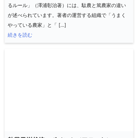
るルール」（澤浦彰治著）には、駄農と篤農家の違い
が述べられています。著者の運営する組織で「うまく
やっている農家」と「 […]
続きを読む