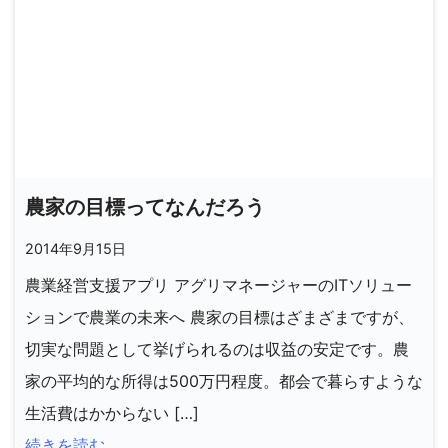
農家の目標ってなんだろう
2014年9月15日
農業経営支援アプリ アグリマネージャーのITソリュー
ションで農業の未来へ 農家の目標はざまざまですが、
切実な問題として挙げられるのは収益の安定です。農
家の平均的な所得は500万円程度。都会で暮らすような
生活費はかからない […]
続きを読む