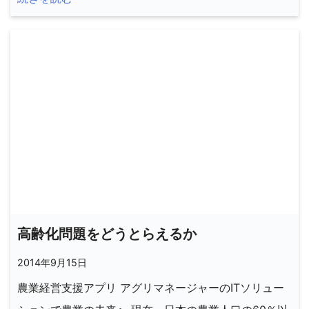
高齢化問題をどうとらえるか
2014年9月15日
農業経営支援アプリ アグリマネージャーのITソリュー