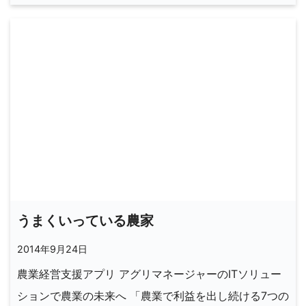
うまくいっている農家
2014年9月24日
農業経営支援アプリ アグリマネージャーのITソリュー
ションで農業の未来へ 「農業で利益を出し続ける7つの