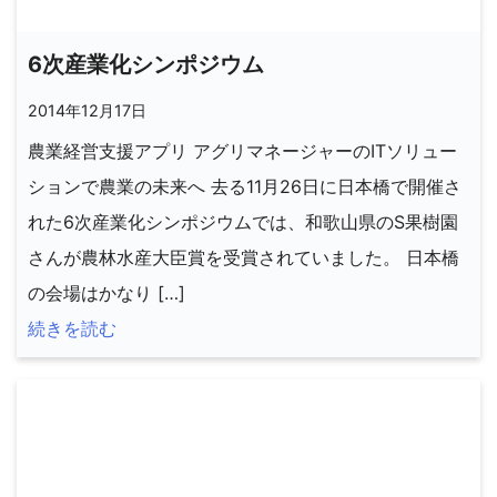
6次産業化シンポジウム
2014年12月17日
農業経営支援アプリ アグリマネージャーのITソリュー
ションで農業の未来へ 去る11月26日に日本橋で開催さ
れた6次産業化シンポジウムでは、和歌山県のS果樹園
さんが農林水産大臣賞を受賞されていました。 日本橋
の会場はかなり […]
続きを読む