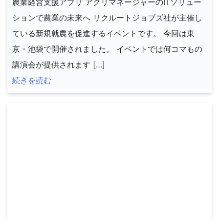
農業経営支援アプリ アグリマネージャーのITソリュー
ションで農業の未来へ リクルートジョブズ社が主催し
ている新規就農を促進するイベントです。 今回は東
京・池袋で開催されました。 イベントでは何コマもの
講演会が提供されます […]
続きを読む