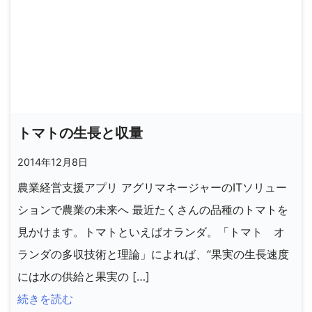
トマトの生長と収量
2014年12月8日
農業経営支援アプリ アグリマネージャーのITソリュー
ションで農業の未来へ 最近たくさんの品種のトマトを
見かけます。トマトといえばオランダ。「トマト オ
ランダの多収技術と理論」によれば、“果実の生長速度
には水の供給と果実の […]
続きを読む