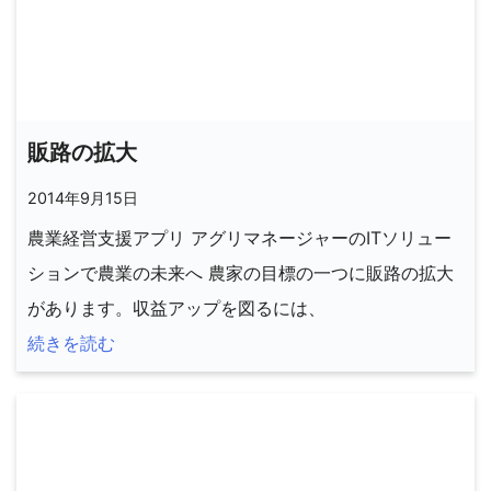
販路の拡大
2014年9月15日
農業経営支援アプリ アグリマネージャーのITソリュー
ションで農業の未来へ 農家の目標の一つに販路の拡大
があります。収益アップを図るには、
続きを読む