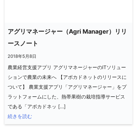
アグリマネージャー（Agri Manager）リリ
ースノート
2018年5月8日
農業経営支援アプリ アグリマネージャーのITソリュー
ションで農業の未来へ 【アボカドネットのリリースに
ついて】 農業支援アプリ「アグリマネージャー」をプ
ラットフォームにした、熱帯果樹の栽培指導サービス
である「アボカドネッ […]
続きを読む