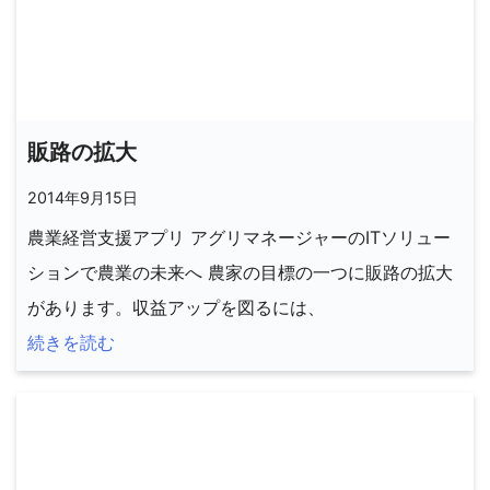
販路の拡大
2014年9月15日
農業経営支援アプリ アグリマネージャーのITソリュー
ションで農業の未来へ 農家の目標の一つに販路の拡大
があります。収益アップを図るには、
続きを読む