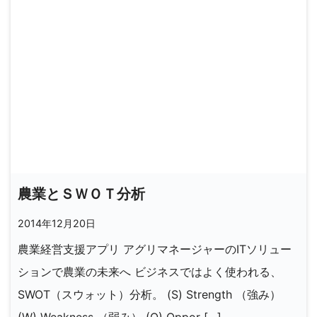
農業とＳＷＯＴ分析
2014年12月20日
農業経営支援アプリ アグリマネージャーのITソリュー
ションで農業の未来へ ビジネスではよく使われる、
SWOT（スウォット）分析。 (S) Strength （強み）