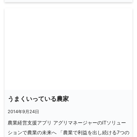
うまくいっている農家
2014年9月24日
農業経営支援アプリ アグリマネージャーのITソリュー
ションで農業の未来へ 「農業で利益を出し続ける7つの