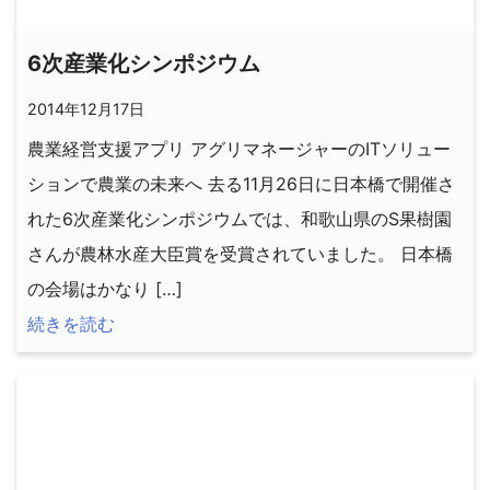
6次産業化シンポジウム
2014年12月17日
農業経営支援アプリ アグリマネージャーのITソリュー
ションで農業の未来へ 去る11月26日に日本橋で開催さ
れた6次産業化シンポジウムでは、和歌山県のS果樹園
さんが農林水産大臣賞を受賞されていました。 日本橋
の会場はかなり […]
続きを読む