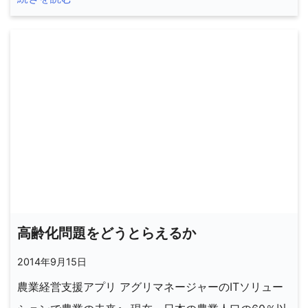
高齢化問題をどうとらえるか
2014年9月15日
農業経営支援アプリ アグリマネージャーのITソリュー