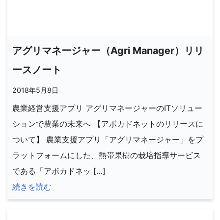
アグリマネージャー（Agri Manager）リリ
ースノート
2018年5月8日
農業経営支援アプリ アグリマネージャーのITソリュー
ションで農業の未来へ 【アボカドネットのリリースに
ついて】 農業支援アプリ「アグリマネージャー」をプ
ラットフォームにした、熱帯果樹の栽培指導サービス
である「アボカドネッ […]
続きを読む