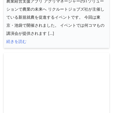
農業経営支援アプリ アグリマネージャーのITソリュー
ションで農業の未来へ リクルートジョブズ社が主催し
ている新規就農を促進するイベントです。 今回は東
京・池袋で開催されました。 イベントでは何コマもの
講演会が提供されます […]
続きを読む