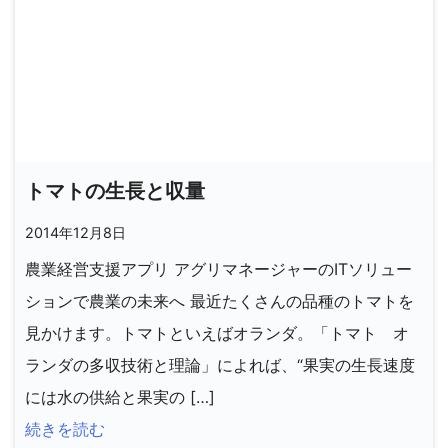
トマトの生長と収量
2014年12月8日
農業経営支援アプリ アグリマネージャーのITソリュー
ションで農業の未来へ 最近たくさんの品種のトマトを
見かけます。トマトといえばオランダ。「トマト オ
ランダの多収技術と理論」によれば、“果実の生長速度
には水の供給と果実の […]
続きを読む