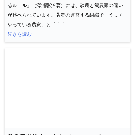
るルール」（澤浦彰治著）には、駄農と篤農家の違い
が述べられています。著者の運営する組織で「うまく
やっている農家」と「 […]
続きを読む