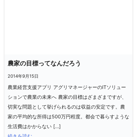
農家の目標ってなんだろう
2014年9月15日
農業経営支援アプリ アグリマネージャーのITソリュー
ションで農業の未来へ 農家の目標はざまざまですが、
切実な問題として挙げられるのは収益の安定です。農
家の平均的な所得は500万円程度。都会で暮らすような
生活費はかからない […]
続きを読む